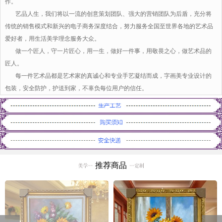
作。
艺品人生，我们将以一流的创意策划团队、强大的营销团队为后盾，充分将
传统的销售模式和新兴的电子商务深度结合，努力服务全国至世界各地的艺术品
爱好者，用生活美学理念服务大众。
做一个匠人，守一片匠心，用一生，做好一件事，用敬畏之心，做艺术品的
匠人。
每一件艺术品都是艺术家的真诚心和专业手艺凝结而成，字画美专业设计的
包装，安全防护，护送到家，不辜负每位用户的信任。
推荐商品