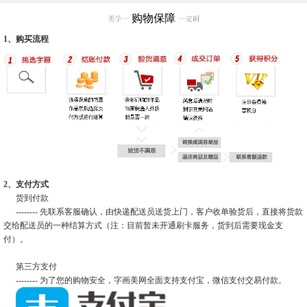
购物保障
1、购买流程
2、支付方式
货到付款
-------- 先联系客服确认，由快递配送员送货上门，客户收单验货后，直接将货款
交给配送员的一种结算方式（注：目前暂未开通刷卡服务，货到后需要现金支
付）。
第三方支付
-------- 为了您的购物安全，字画美网全面支持支付宝，微信支付交易付款。