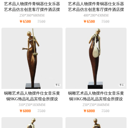
艺术品人物摆件青铜器仕女乐器
艺术品人物摆件青铜器仕女乐器
艺术品仿古创意客厅摆件酒店摆
艺术品仿古创意客厅摆件酒店摆
件办公室摆件青铜8.5KG
件办公室摆件青铜8.5KG
250*360*680MM
400*280*430MM
￥6500
7500
￥6500
7500
手工
手工
铜雕艺术品人物摆件仕女音乐黄
铜雕艺术品人物摆件仕女音乐黄
铜9KG饰品礼品宾馆会所摆设
铜10KG饰品礼品宾馆会所摆设
310*250*1830MM
250*250*1840MM
￥6000
7500
￥6000
7500