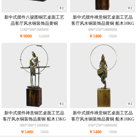
手工
手工
新中式摆件八骏图铜艺桌面工艺
新中式摆件禅意铜艺桌面工艺品
品客厅风水铜装饰品黄铜
客厅风水铜装饰品黄铜 船木10KG
1180*560*260MM
680*250*1460MM
￥9000
12000
￥5400
7000
手工
手工
新中式摆件禅意铜艺桌面工艺品
新中式摆件禅意铜艺桌面工艺品
客厅风水铜装饰品黄铜 船木13KG
客厅风水铜装饰品黄铜 船木10KG
900*300*1100MM
650*250*1480MM
￥5400
7000
￥5400
7000