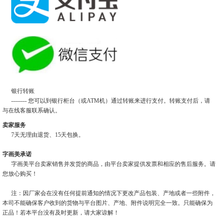
银行转账
-------- 您可以到银行柜台（或ATM机）通过转账来进行支付。转账支付后，请
与在线客服联系确认。
卖家服务
7天无理由退货、15天包换。
字画美承诺
字画美平台卖家销售并发货的商品，由平台卖家提供发票和相应的售后服务。请
您放心购买！
注：因厂家会在没有任何提前通知的情况下更改产品包装、产地或者一些附件，
本司不能确保客户收到的货物与平台图片、产地、附件说明完全一致。只能确保为
正品！若本平台没有及时更新，请大家谅解！