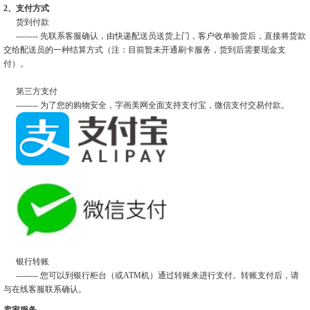
2、支付方式
货到付款
-------- 先联系客服确认，由快递配送员送货上门，客户收单验货后，直接将货款
交给配送员的一种结算方式（注：目前暂未开通刷卡服务，货到后需要现金支
付）。
第三方支付
-------- 为了您的购物安全，字画美网全面支持支付宝，微信支付交易付款。
银行转账
-------- 您可以到银行柜台（或ATM机）通过转账来进行支付。转账支付后，请
与在线客服联系确认。
卖家服务