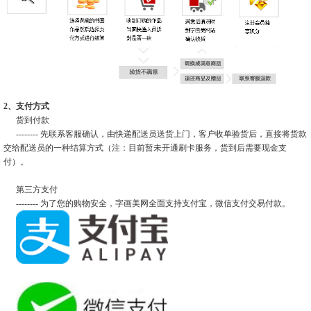
2、支付方式
货到付款
-------- 先联系客服确认，由快递配送员送货上门，客户收单验货后，直接将货款
交给配送员的一种结算方式（注：目前暂未开通刷卡服务，货到后需要现金支
付）。
第三方支付
-------- 为了您的购物安全，字画美网全面支持支付宝，微信支付交易付款。