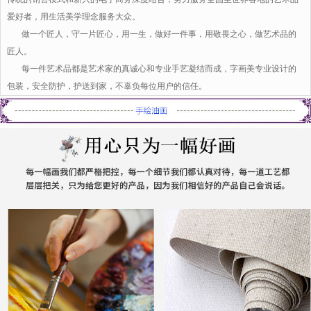
爱好者，用生活美学理念服务大众。
做一个匠人，守一片匠心，用一生，做好一件事，用敬畏之心，做艺术品的
匠人。
每一件艺术品都是艺术家的真诚心和专业手艺凝结而成，字画美专业设计的
包装，安全防护，护送到家，不辜负每位用户的信任。