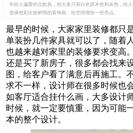
年轻人偏爱的北欧风，则大多只有白色原木色和灰色，给人
选择色彩比较鲜明的装饰画，给空间增加一些亮点。
最早的时候，大家家里装修都只
单装扮几件家具就可以了，随着
也越来越对家里的装修要求变高
还是买了新房子，很多都会找来
图，给客户看了满意后再施工。
求不一样，设计师在很多时候也
如客厅适合挂什么画，大多设计
时候，就一定要慎重，因为可能
本的整个设计。