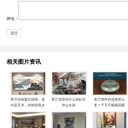
评论：
相关图片资讯
客厅挂画避坑指南：选
客厅居室挂什么画好吉
客厅摆件的选择那么
对是艺术，挂错毁风水
祥山水画
多？千万不能挑花眼