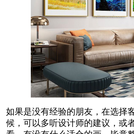
如果是没有经验的朋友，在选择
候，可以多听设计师的建议，或