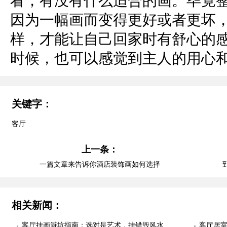
看，有没有什么适合的画。毕竟
因为一幅画而变得更好或者更坏
样，才能让自己回家时有舒心的
时候，也可以感觉到主人的用心
关键字：
客厅
上一条：
一篇文章来告诉你酒店装饰画如何选择
相关新闻：
客厅挂画避坑指南：选对是艺术，挂错毁风水
客厅居