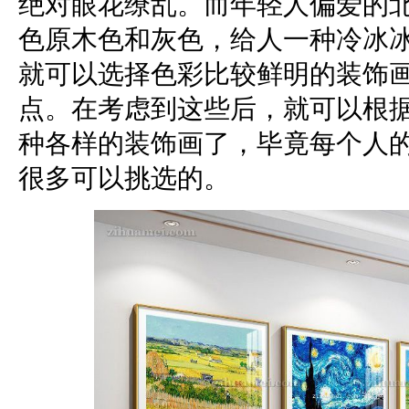
绝对眼花缭乱。而年轻人偏爱的
色原木色和灰色，给人一种冷冰
就可以选择色彩比较鲜明的装饰
点。在考虑到这些后，就可以根
种各样的装饰画了，毕竟每个人
很多可以挑选的。