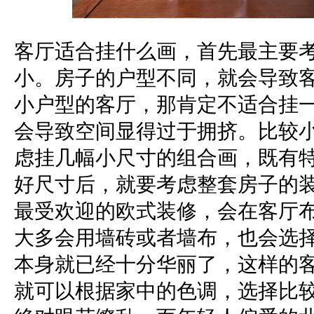
客厅适合挂什么画，首先最主要
小。房子的户型不同，就会导致
小户型的客厅，那肯定不适合挂
会导致空间显得过于拥挤。比较
虑挂几幅小尺寸的组合画，既有
好尺寸后，就要考虑整套房子的
最受欢迎的欧式装修，会在客厅
大多会用墙砖或者墙布，也会选
本身就已经十分华丽了，这样的
就可以根据家中的色调，选择比