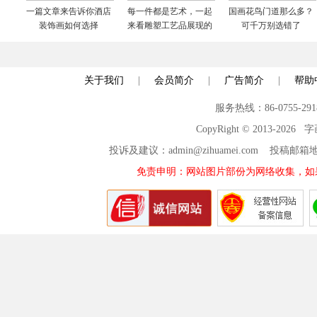
一篇文章来告诉你酒店
每一件都是艺术，一起
国画花鸟门道那么多？
装饰画如何选择
来看雕塑工艺品展现的
可千万别选错了
世界
关于我们
|
会员简介
|
广告简介
|
帮助
服务热线：86-0755-29
CopyRight © 2013-2026
投诉及建议：admin@zihuamei.com 投稿
免责申明：网站图片部份为网络收集，如