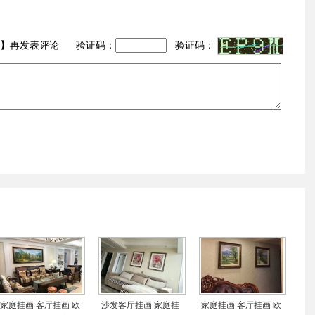
】再发表评论 验证码：
验证码：
家庭挂画 客厅挂画 欧
沙发客厅挂画 家庭挂
家庭挂画 客厅挂画 欧