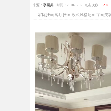
来源：
字画美
时间：2018-1-16 点击次数：
202
家庭挂画 客厅挂画 欧式风格配画 字画