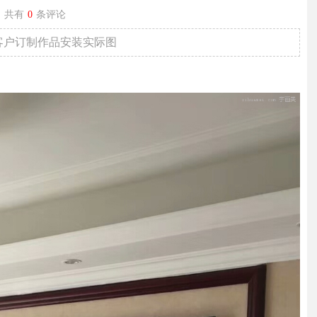
共有
0
条评论
美客户订制作品安装实际图