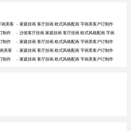
字画美客
家庭挂画 客厅挂画 欧式风格配画 字画美客户订制作
订制作
品安装实际图
沙发客厅挂画 家庭挂画 客厅挂画 欧式风格配画 字画
订制作
美客户订制作品安装实际图
家庭挂画 客厅挂画 欧式风格配画 字画美客户订制作
字画美客
品安装实际图
家庭挂画 客厅挂画 欧式风格配画 字画美客户订制作
订制作
品安装实际图
家庭挂画 客厅挂画 欧式风格配画 字画美客户订制作
品安装实际图