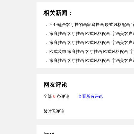
相关新闻：
2019适合客厅挂的画家庭挂画 欧式风格配画 
户订制作品安装实际图
家庭挂画 客厅挂画 欧式风格配画 字画美客户
品安装实际图
家庭挂画 客厅挂画 欧式风格配画 字画美客户
品安装实际图
欧式装饰 家庭挂画 客厅挂画 欧式风格配画 
户订制作品安装实际图
家庭挂画 客厅挂画 欧式风格配画 字画美客户
品安装实际图
网友评论
全部
0
条评论
查看所有评论
暂时无评论