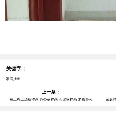
关键字：
家庭挂画
上一条：
员工办工场所挂画 办公室挂画 会议室挂画 老总办公
家庭挂
室挂画 总经理办公室挂画 大厅挂画 字画美客户订制
作品安装实际图