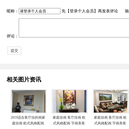
呢称：
先【
登录个人会员
】再发表评论 验
评论：
相关图片资讯
2019适合客厅挂的画家
家庭挂画 客厅挂画 欧
家庭挂画 客厅挂画 欧
庭挂画 欧式风格配画
式风格配画 字画美客
式风格配画 字画美客
字画美客户订制作品安
户订制作品安装实际图
户订制作品安装实际图