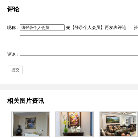
评论
呢称：
先【
登录个人会员
】再发表评论 验
评论：
相关图片资讯