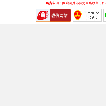
免责申明：网站图片部份为网络收集，如