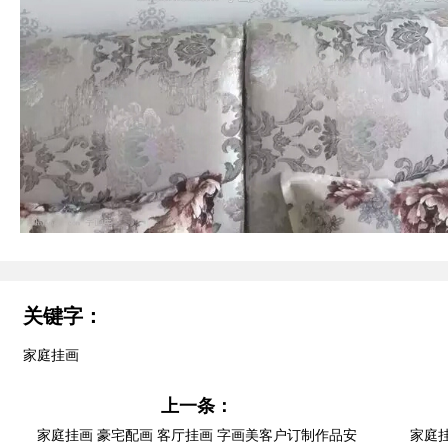
关键字：
家庭挂画
上一条：
家庭挂画 豪宅配画 客厅挂画 字画美客户订制作品安
家庭挂